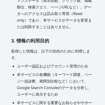
マンスデータ（表示回数、クリック数、掲載
順位、検索クエリ、ページURLなど）。デー
タへのアクセスは読み取り専用（Read-
only）であり、本サービスがデータを変更ま
たは削除することはありません。
3. 情報の利用目的
取得した情報は、以下の目的のために利用しま
す。
ユーザー認証およびアカウント管理のため
本サービスの各機能（キーワード調査、ペー
ジ一括診断、期間別比較など）において、
Google Search Consoleのデータを分析し、
ユーザーに表示するため
本サービスに関する重要なお知らせやサポー