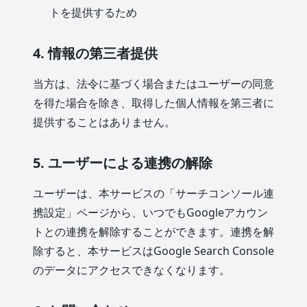
トを提供するため
4. 情報の第三者提供
当方は、法令に基づく場合またはユーザーの同意
を得た場合を除き、取得した個人情報を第三者に
提供することはありません。
5. ユーザーによる連携の解除
ユーザーは、本サービスの「サーチコンソール連
携設定」ページから、いつでもGoogleアカウン
トとの連携を解除することができます。連携を解
除すると、本サービスはGoogle Search Console
のデータにアクセスできなくなります。