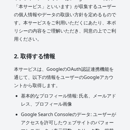
「本サービス」といいます）が収集するユーザー
の個人情報やデータの取扱い方針を定めるもので
す。本サービスをご利用いただくにあたり、本ポ
リシーの内容をご理解いただき、同意の上でご利
用ください。
2. 取得する情報
本サービスは、GoogleのOAuth認証連携機能を
通じて、以下の情報をユーザーのGoogleアカウ
ントから取得します。
基本的なプロフィール情報: 氏名、メールアド
レス、プロフィール画像
Google Search Consoleのデータ: ユーザーが
アクセスを許可したウェブサイトのパフォー